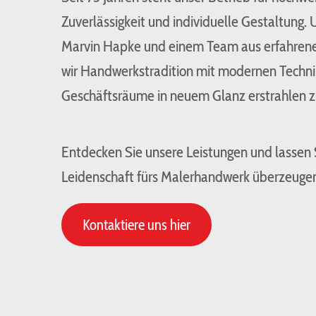
Zuverlässigkeit und individuelle Gestaltung. 
Marvin Hapke und einem Team aus erfahrene
wir Handwerkstradition mit modernen Techn
Geschäftsräume in neuem Glanz erstrahlen z
Entdecken Sie unsere Leistungen und lassen S
Leidenschaft fürs Malerhandwerk überzeuge
Kontaktiere uns hier