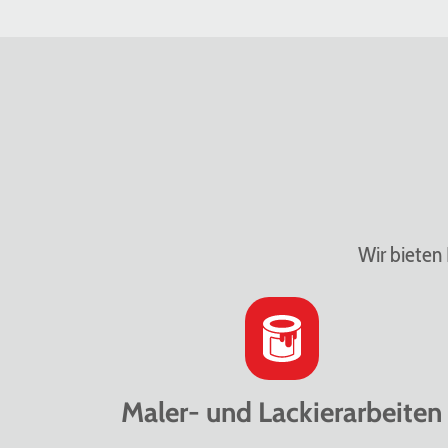
Wir bieten 
Maler- und Lackierarbeiten