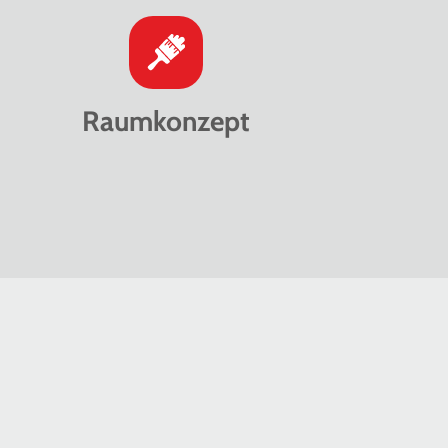
Raumkonzept