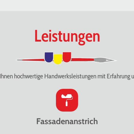
Leistungen
Ihnen hochwertige Handwerksleistungen mit Erfahrung u
Fassadenanstrich