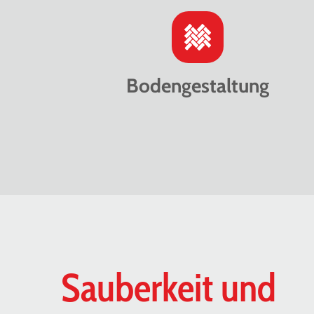
Bodengestaltung
Sauberkeit und