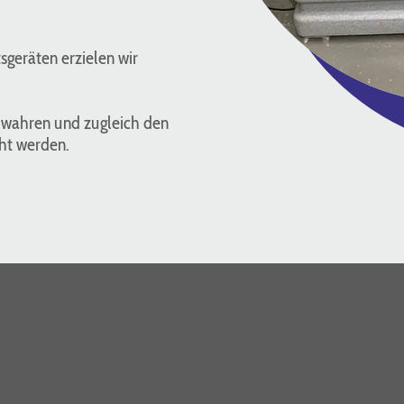
sgeräten erzielen wir
 wahren und zugleich den
ht werden.