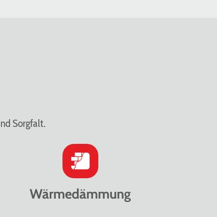
nd Sorgfalt.
Wärmedämmung