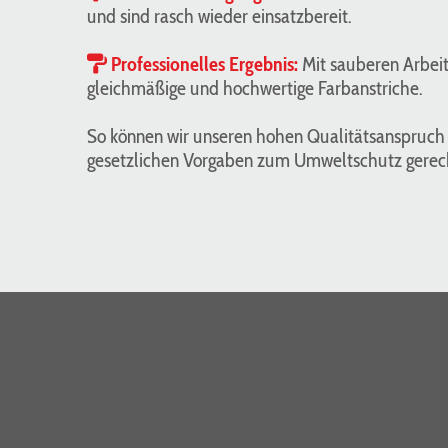
und sind rasch wieder einsatzbereit.
Professionelles Ergebnis:
Mit sauberen Arbeit

gleichmäßige und hochwertige Farbanstriche.
So können wir unseren hohen Qualitätsanspruch
gesetzlichen Vorgaben zum Umweltschutz gerec