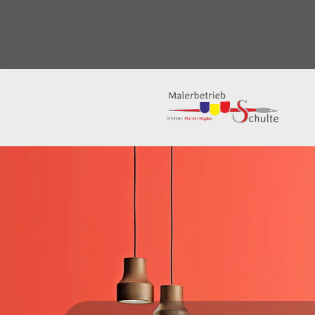
Zum Inhalt springen