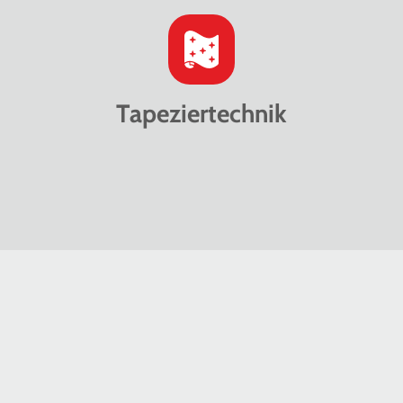
Tapeziertechnik