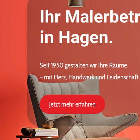
Ihr Malerbet
in Hagen.
Seit 1950 gestalten wir Ihre Räume
– mit Herz, Handwerk und Leidenschaft.
Jetzt mehr erfahren